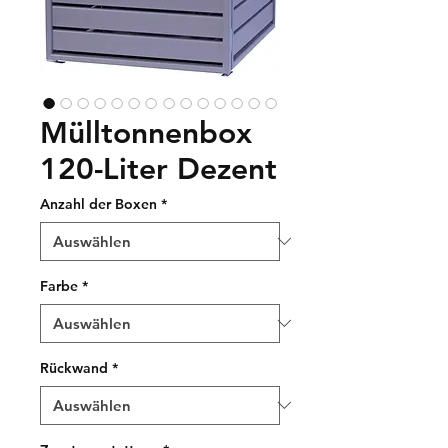
Mülltonnenbox
120-Liter Dezent
Anzahl der Boxen
*
Farbe
*
Rückwand
*