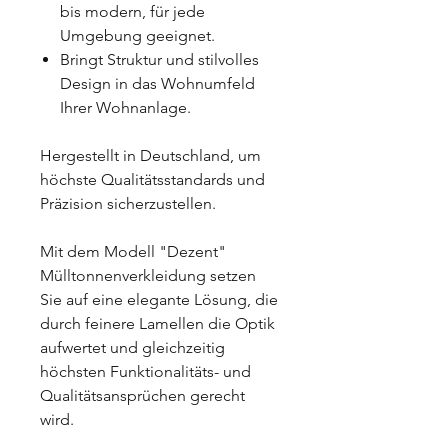
bis modern, für jede
Umgebung geeignet.
Bringt Struktur und stilvolles
Design in das Wohnumfeld
Ihrer Wohnanlage.
Hergestellt in Deutschland, um
höchste Qualitätsstandards und
Präzision sicherzustellen.
Mit dem Modell "Dezent"
Mülltonnenverkleidung setzen
Sie auf eine elegante Lösung, die
durch feinere Lamellen die Optik
aufwertet und gleichzeitig
höchsten Funktionalitäts- und
Qualitätsansprüchen gerecht
wird.