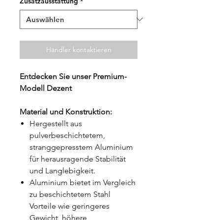
Zusatzausstattung
*
Händler kontaktieren
Entdecken Sie unser Premium-
Modell Dezent
Material und Konstruktion:
Hergestellt aus
pulverbeschichtetem,
stranggepresstem Aluminium
für herausragende Stabilität
und Langlebigkeit.
Aluminium bietet im Vergleich
zu beschichtetem Stahl
Vorteile wie geringeres
Gewicht, höhere