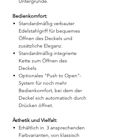
Untergründe.
Bedienkomfort:
Standardmäßig verbauter
Edelstahlgriff für bequemes
Öffnen des Deckels und
zusätzliche Eleganz.
Standardmäßig integrierte
Kette zum Öffnen des
Deckels.
Optionales "Push to Open"-
System für noch mehr
Bedienkomfort, bei dem der
Deckel sich automatisch durch
Drücken öffnet.
Ästhetik und Vielfalt:
Erhältlich in 3 ansprechenden
Farbvarianten, von klassisch