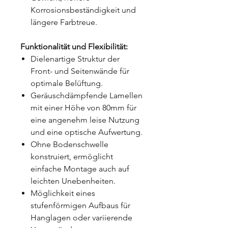
Korrosionsbeständigkeit und
längere Farbtreue.
Funktionalität und Flexibilität:
Dielenartige Struktur der
Front- und Seitenwände für
optimale Belüftung.
Geräuschdämpfende Lamellen
mit einer Höhe von 80mm für
eine angenehm leise Nutzung
und eine optische Aufwertung.
Ohne Bodenschwelle
konstruiert, ermöglicht
einfache Montage auch auf
leichten Unebenheiten.
Möglichkeit eines
stufenförmigen Aufbaus für
Hanglagen oder variierende