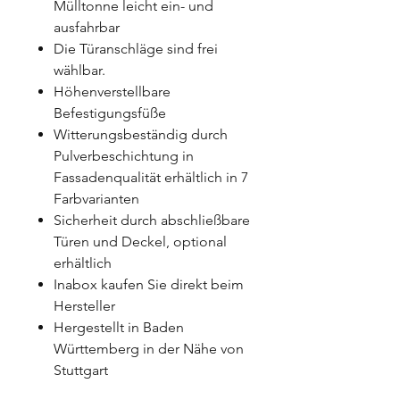
Mülltonne leicht ein- und
ausfahrbar
Die Türanschläge sind frei
wählbar.
Höhenverstellbare
Befestigungsfüße
Witterungsbeständig durch
Pulverbeschichtung in
Fassadenqualität erhältlich in 7
Farbvarianten
Sicherheit durch abschließbare
Türen und Deckel, optional
erhältlich
Inabox kaufen Sie direkt beim
Hersteller
Hergestellt in Baden
Württemberg in der Nähe von
Stuttgart