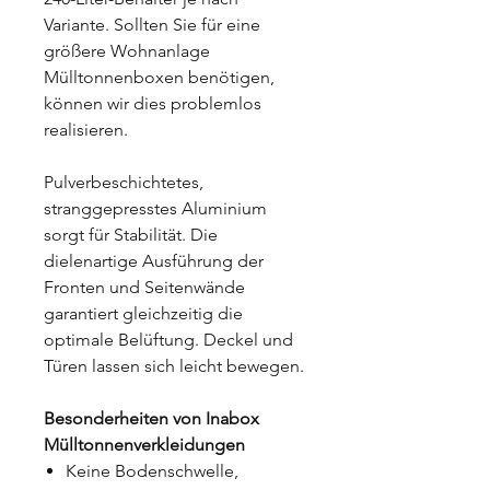
Variante. Sollten Sie für eine
größere Wohnanlage
Mülltonnenboxen benötigen,
können wir dies problemlos
realisieren.
Pulverbeschichtetes,
stranggepresstes Aluminium
sorgt für Stabilität. Die
dielenartige Ausführung der
Fronten und Seitenwände
garantiert gleichzeitig die
optimale Belüftung. Deckel und
Türen lassen sich leicht bewegen.
Besonderheiten von Inabox
Mülltonnenverkleidungen
Keine Bodenschwelle,